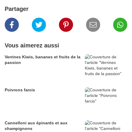
Partager
Vous aimerez aussi
Verrines Kiwis, bananes et fruits de la
passion
Poivrons farcis
Cannelloni aux épinards et aux
champignons