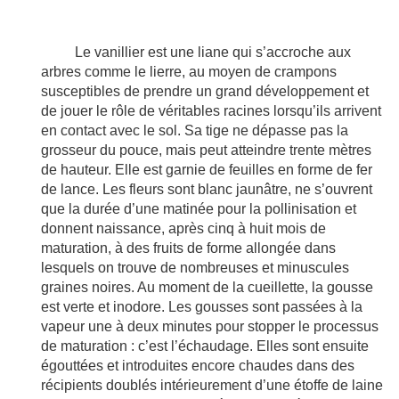
Le vanillier est une liane qui s’accroche aux
arbres comme le lierre, au moyen de crampons
susceptibles de prendre un grand développement et
de jouer le rôle de véritables racines lorsqu’ils arrivent
en contact avec le sol. Sa tige ne dépasse pas la
grosseur du pouce, mais peut atteindre trente mètres
de hauteur. Elle est garnie de feuilles en forme de fer
de lance. Les fleurs sont blanc jaunâtre, ne s’ouvrent
que la durée d’une matinée pour la pollinisation et
donnent naissance, après cinq à huit mois de
maturation, à des fruits de forme allongée dans
lesquels on trouve de nombreuses et minuscules
graines noires. Au moment de la cueillette, la gousse
est verte et inodore. Les gousses sont passées à la
vapeur une à deux minutes pour stopper le processus
de maturation : c’est l’échaudage. Elles sont ensuite
égouttées et introduites encore chaudes dans des
récipients doublés intérieurement d’une étoffe de laine