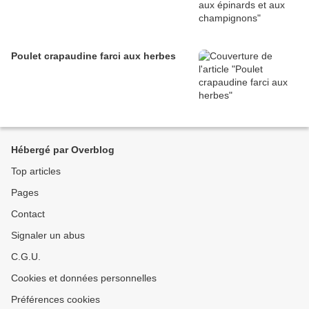
Poulet crapaudine farci aux herbes
Hébergé par Overblog
Top articles
Pages
Contact
Signaler un abus
C.G.U.
Cookies et données personnelles
Préférences cookies