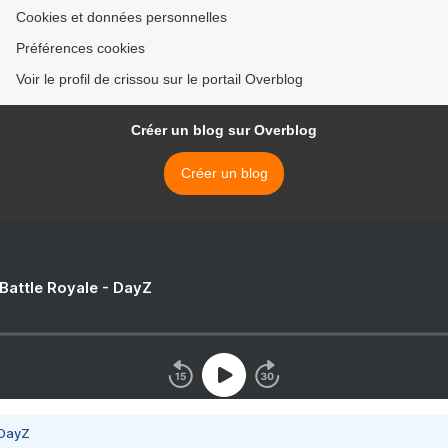
Cookies et données personnelles
Préférences cookies
Voir le profil de crissou sur le portail Overblog
Créer un blog sur Overblog
Créer un blog
 Battle Royale - DayZ
 DayZ