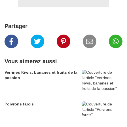
Partager
Vous aimerez aussi
Verrines Kiwis, bananes et fruits de la
passion
Poivrons farcis