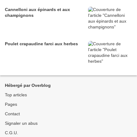
Cannelloni aux épinards et aux
champignons
Poulet crapaudine farci aux herbes
Hébergé par Overblog
Top articles
Pages
Contact
Signaler un abus
C.G.U.