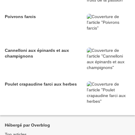
Poivrons farcis
Cannelloni aux épinards et aux
champignons
Poulet crapaudine farci aux herbes
Hébergé par Overblog
Top articles