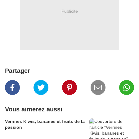
Publicité
Partager
Vous aimerez aussi
Verrines Kiwis, bananes et fruits de la
passion