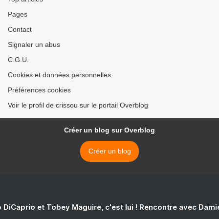
Pages
Contact
Signaler un abus
C.G.U.
Cookies et données personnelles
Préférences cookies
Voir le profil de crissou sur le portail Overblog
Créer un blog sur Overblog
Créer un blog
 DiCaprio et Tobey Maguire, c'est lui ! Rencontre avec Dam