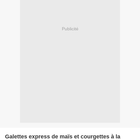
Publicité
Galettes express de maïs et courgettes à la