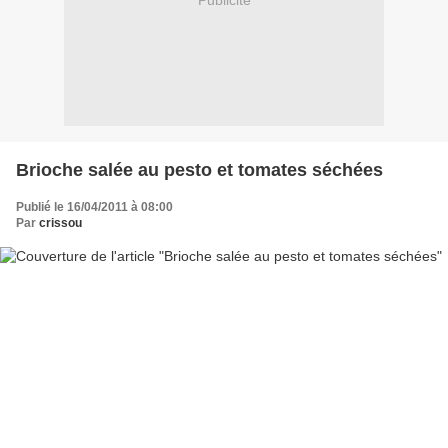
Publicité
Brioche salée au pesto et tomates séchées
Publié le 16/04/2011 à 08:00
Par
crissou