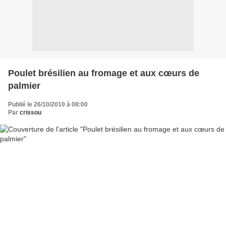
Poulet brésilien au fromage et aux cœurs de
palmier
Publié le 26/10/2010 à 08:00
Par
crissou