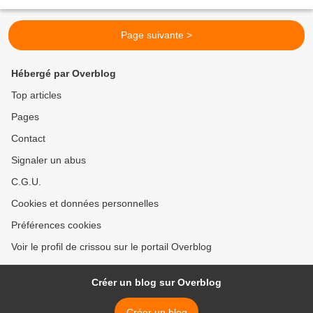
complet. Ils sont bien...
Page suivante >
Hébergé par Overblog
Top articles
Pages
Contact
Signaler un abus
C.G.U.
Cookies et données personnelles
Préférences cookies
Voir le profil de crissou sur le portail Overblog
Créer un blog sur Overblog
Créer un blog