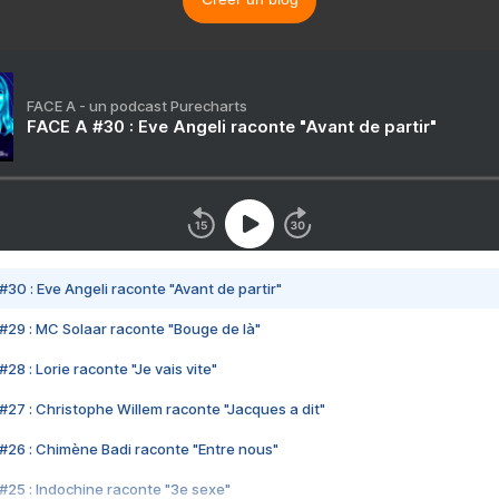
FACE A - un podcast Purecharts
FACE A #30 : Eve Angeli raconte "Avant de partir"
#30 : Eve Angeli raconte "Avant de partir"
#29 : MC Solaar raconte "Bouge de là"
28 : Lorie raconte "Je vais vite"
#27 : Christophe Willem raconte "Jacques a dit"
#26 : Chimène Badi raconte "Entre nous"
#25 : Indochine raconte "3e sexe"