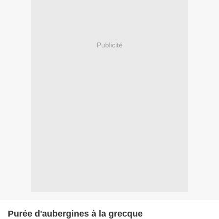
Publicité
Purée d'aubergines à la grecque